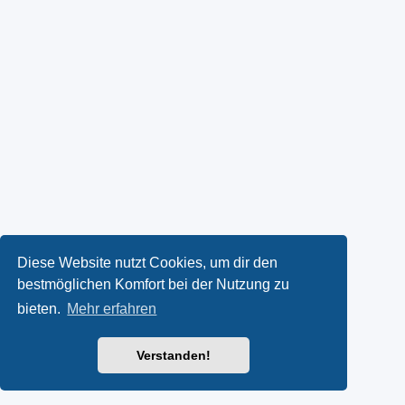
Diese Website nutzt Cookies, um dir den
bestmöglichen Komfort bei der Nutzung zu
bieten.
Mehr erfahren
Verstanden!