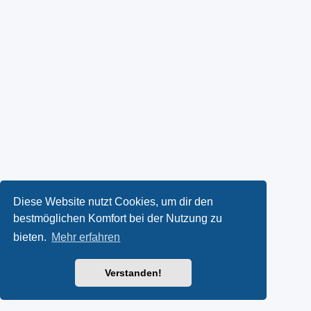
Diese Website nutzt Cookies, um dir den
bestmöglichen Komfort bei der Nutzung zu
bieten.
Mehr erfahren
Verstanden!