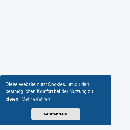
Diese Website nutzt Cookies, um dir den
bestmöglichen Komfort bei der Nutzung zu
bieten.
Mehr erfahren
Verstanden!