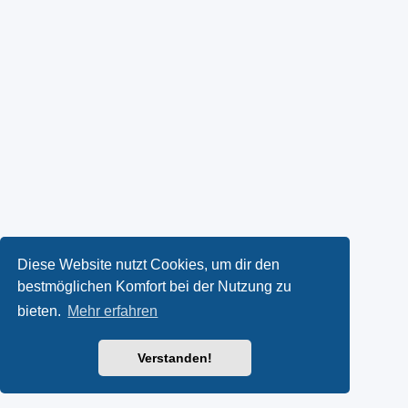
Diese Website nutzt Cookies, um dir den
bestmöglichen Komfort bei der Nutzung zu
bieten.
Mehr erfahren
Verstanden!