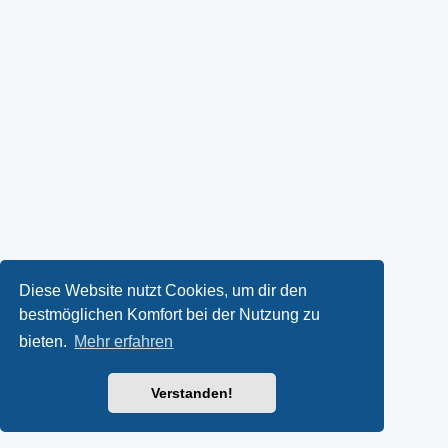
Diese Website nutzt Cookies, um dir den
bestmöglichen Komfort bei der Nutzung zu
bieten.
Mehr erfahren
Verstanden!