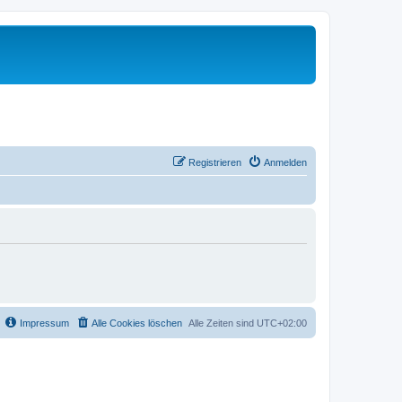
Registrieren
Anmelden
Impressum
Alle Cookies löschen
Alle Zeiten sind
UTC+02:00