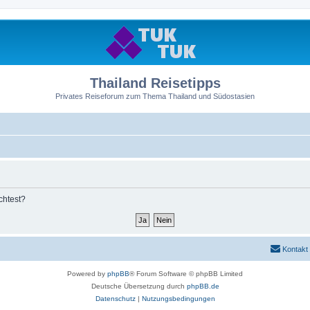
Thailand Reisetipps
Privates Reiseforum zum Thema Thailand und Südostasien
chtest?
Kontakt
Powered by
phpBB
® Forum Software © phpBB Limited
Deutsche Übersetzung durch
phpBB.de
Datenschutz
|
Nutzungsbedingungen