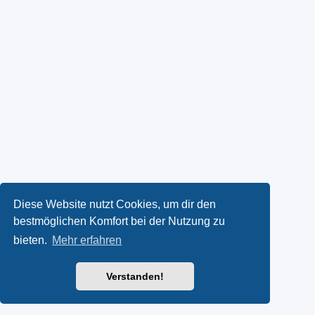
Diese Website nutzt Cookies, um dir den
bestmöglichen Komfort bei der Nutzung zu
bieten.
Mehr erfahren
Verstanden!