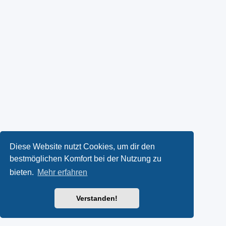
Diese Website nutzt Cookies, um dir den
bestmöglichen Komfort bei der Nutzung zu
bieten.
Mehr erfahren
Verstanden!