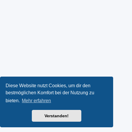
Diese Website nutzt Cookies, um dir den
bestmöglichen Komfort bei der Nutzung zu
bieten.
Mehr erfahren
Verstanden!