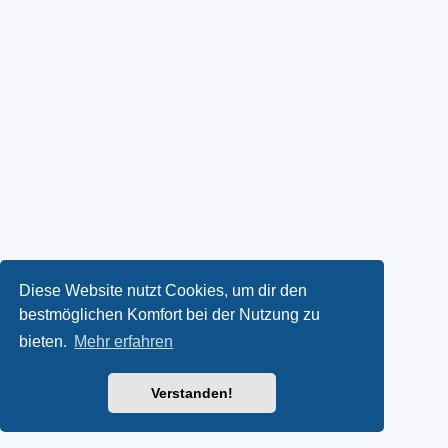
Diese Website nutzt Cookies, um dir den
bestmöglichen Komfort bei der Nutzung zu
bieten.
Mehr erfahren
Verstanden!