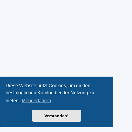
Diese Website nutzt Cookies, um dir den
bestmöglichen Komfort bei der Nutzung zu
bieten.
Mehr erfahren
Verstanden!