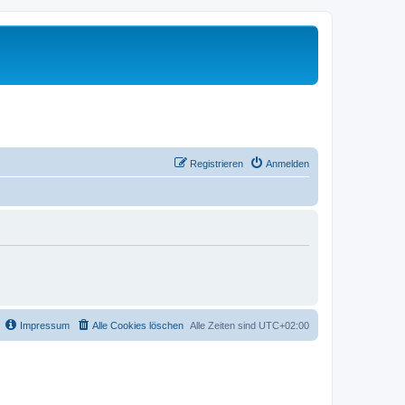
Registrieren
Anmelden
Impressum
Alle Cookies löschen
Alle Zeiten sind
UTC+02:00