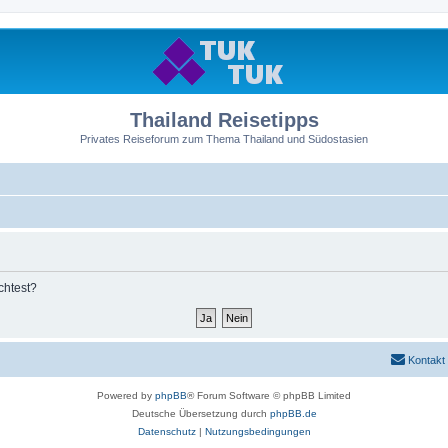
Thailand Reisetipps
Privates Reiseforum zum Thema Thailand und Südostasien
chtest?
Kontakt
Powered by
phpBB
® Forum Software © phpBB Limited
Deutsche Übersetzung durch
phpBB.de
Datenschutz
|
Nutzungsbedingungen