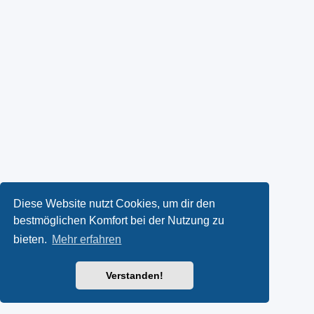
Diese Website nutzt Cookies, um dir den
bestmöglichen Komfort bei der Nutzung zu
bieten.
Mehr erfahren
Verstanden!