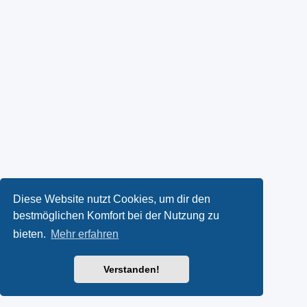
Diese Website nutzt Cookies, um dir den
bestmöglichen Komfort bei der Nutzung zu
bieten.
Mehr erfahren
Verstanden!