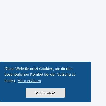
Diese Website nutzt Cookies, um dir den
bestmöglichen Komfort bei der Nutzung zu
bieten.
Mehr erfahren
Verstanden!