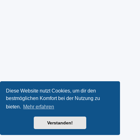
Diese Website nutzt Cookies, um dir den
bestmöglichen Komfort bei der Nutzung zu
bieten.
Mehr erfahren
Verstanden!