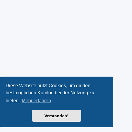
Diese Website nutzt Cookies, um dir den
bestmöglichen Komfort bei der Nutzung zu
bieten.
Mehr erfahren
Verstanden!