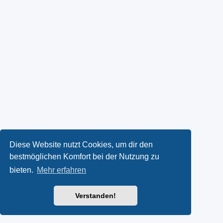
Diese Website nutzt Cookies, um dir den
bestmöglichen Komfort bei der Nutzung zu
bieten.
Mehr erfahren
Verstanden!