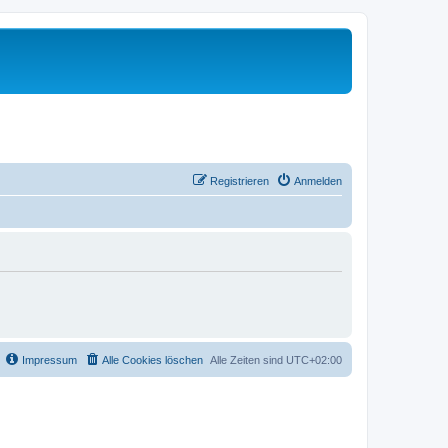
Registrieren
Anmelden
Impressum
Alle Cookies löschen
Alle Zeiten sind
UTC+02:00