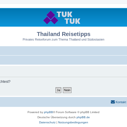
Thailand Reisetipps
Privates Reiseforum zum Thema Thailand und Südostasien
chtest?
Kontakt
Powered by
phpBB
® Forum Software © phpBB Limited
Deutsche Übersetzung durch
phpBB.de
Datenschutz
|
Nutzungsbedingungen