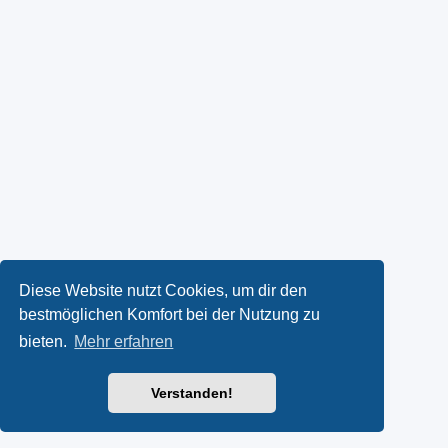
Diese Website nutzt Cookies, um dir den
bestmöglichen Komfort bei der Nutzung zu
bieten.
Mehr erfahren
Verstanden!