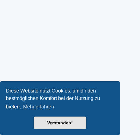
Diese Website nutzt Cookies, um dir den
bestmöglichen Komfort bei der Nutzung zu
bieten.
Mehr erfahren
Verstanden!