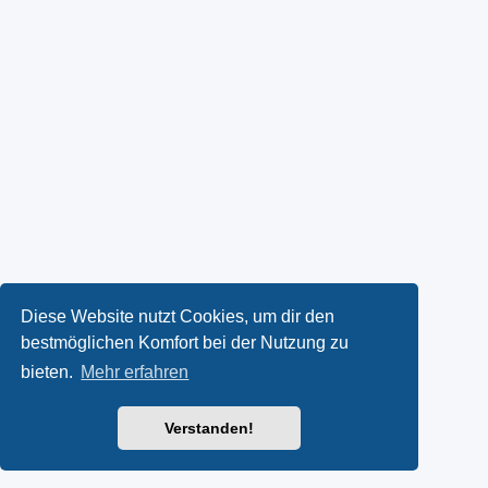
Diese Website nutzt Cookies, um dir den
bestmöglichen Komfort bei der Nutzung zu
bieten.
Mehr erfahren
Verstanden!