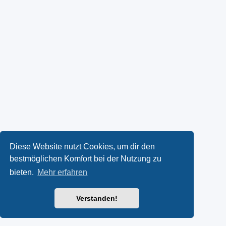
Diese Website nutzt Cookies, um dir den
bestmöglichen Komfort bei der Nutzung zu
bieten.
Mehr erfahren
Verstanden!