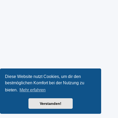
Diese Website nutzt Cookies, um dir den
bestmöglichen Komfort bei der Nutzung zu
bieten.
Mehr erfahren
Verstanden!