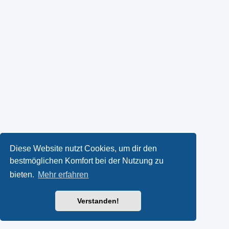
Diese Website nutzt Cookies, um dir den
bestmöglichen Komfort bei der Nutzung zu
bieten.
Mehr erfahren
Verstanden!