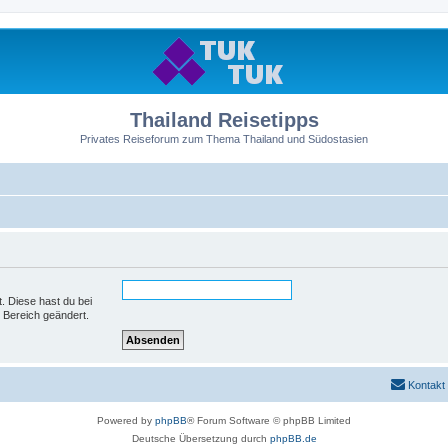
Thailand Reisetipps
Privates Reiseforum zum Thema Thailand und Südostasien
t. Diese hast du bei
 Bereich geändert.
Kontakt
Powered by
phpBB
® Forum Software © phpBB Limited
Deutsche Übersetzung durch
phpBB.de