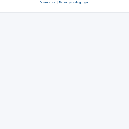
Datenschutz
|
Nutzungsbedingungen