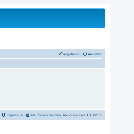
Registrieren
Anmelden
Impressum
Alle Cookies löschen
Alle Zeiten sind
UTC+02:00