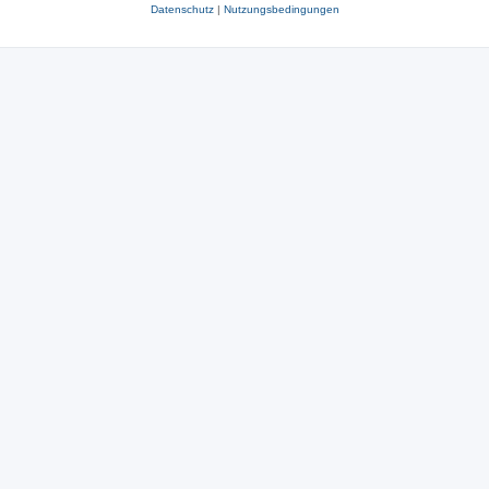
Datenschutz
|
Nutzungsbedingungen