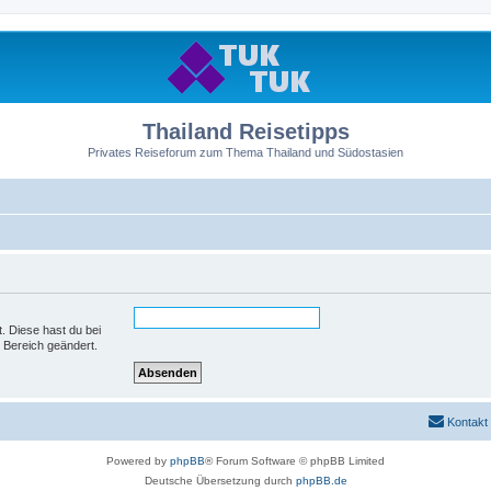
Thailand Reisetipps
Privates Reiseforum zum Thema Thailand und Südostasien
t. Diese hast du bei
 Bereich geändert.
Kontakt
Powered by
phpBB
® Forum Software © phpBB Limited
Deutsche Übersetzung durch
phpBB.de