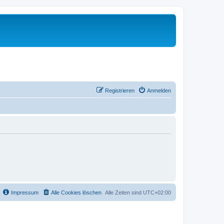
Registrieren
Anmelden
Impressum
Alle Cookies löschen
Alle Zeiten sind
UTC+02:00