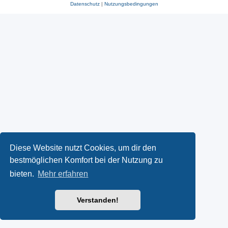
Datenschutz
|
Nutzungsbedingungen
Diese Website nutzt Cookies, um dir den
bestmöglichen Komfort bei der Nutzung zu
bieten.
Mehr erfahren
Verstanden!