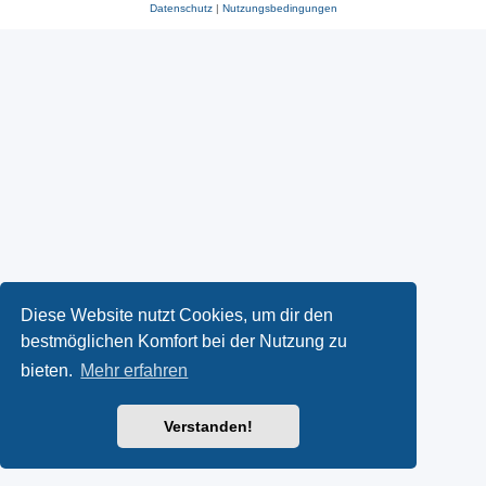
Datenschutz
|
Nutzungsbedingungen
Diese Website nutzt Cookies, um dir den
bestmöglichen Komfort bei der Nutzung zu
bieten.
Mehr erfahren
Verstanden!