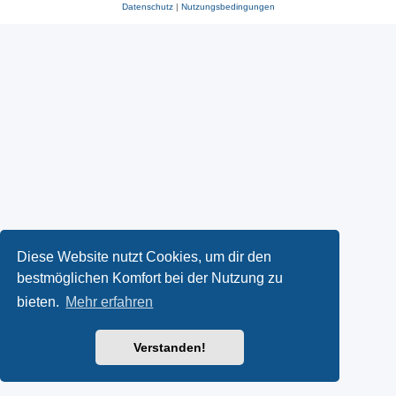
Datenschutz
|
Nutzungsbedingungen
Diese Website nutzt Cookies, um dir den
bestmöglichen Komfort bei der Nutzung zu
bieten.
Mehr erfahren
Verstanden!