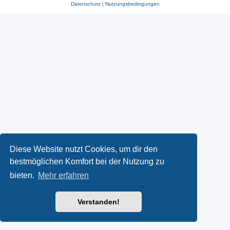
Datenschutz
|
Nutzungsbedingungen
Diese Website nutzt Cookies, um dir den
bestmöglichen Komfort bei der Nutzung zu
bieten.
Mehr erfahren
Verstanden!