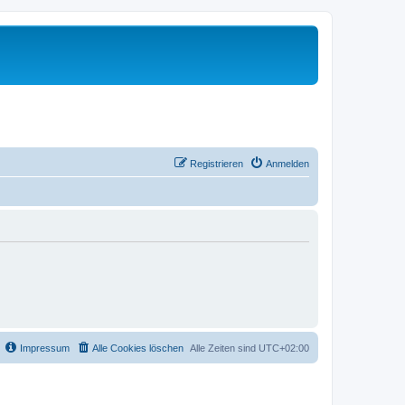
Registrieren
Anmelden
Impressum
Alle Cookies löschen
Alle Zeiten sind
UTC+02:00