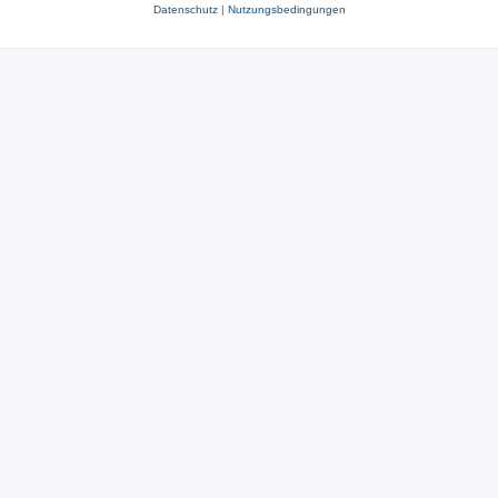
Datenschutz
|
Nutzungsbedingungen