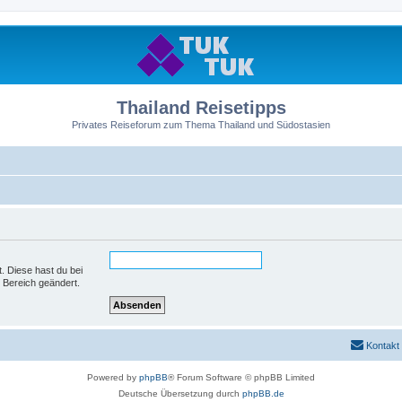
Thailand Reisetipps
Privates Reiseforum zum Thema Thailand und Südostasien
t. Diese hast du bei
 Bereich geändert.
Kontakt
Powered by
phpBB
® Forum Software © phpBB Limited
Deutsche Übersetzung durch
phpBB.de