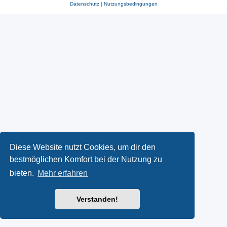
Datenschutz
|
Nutzungsbedingungen
Diese Website nutzt Cookies, um dir den
bestmöglichen Komfort bei der Nutzung zu
bieten.
Mehr erfahren
Verstanden!