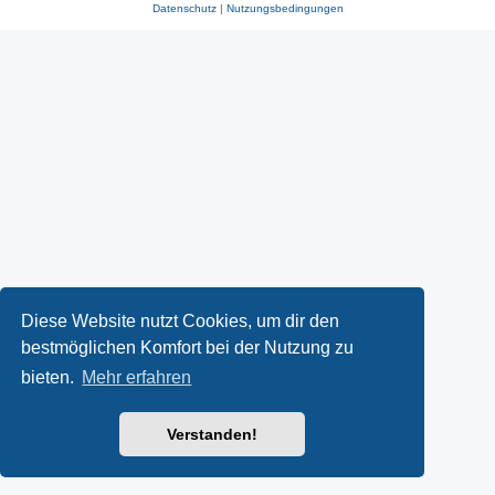
Datenschutz
|
Nutzungsbedingungen
Diese Website nutzt Cookies, um dir den
bestmöglichen Komfort bei der Nutzung zu
bieten.
Mehr erfahren
Verstanden!