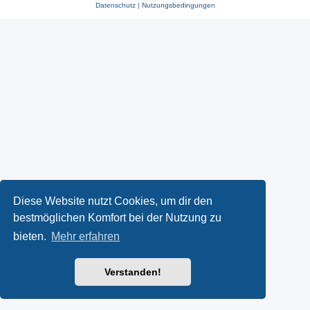
Datenschutz
|
Nutzungsbedingungen
Diese Website nutzt Cookies, um dir den
bestmöglichen Komfort bei der Nutzung zu
bieten.
Mehr erfahren
Verstanden!