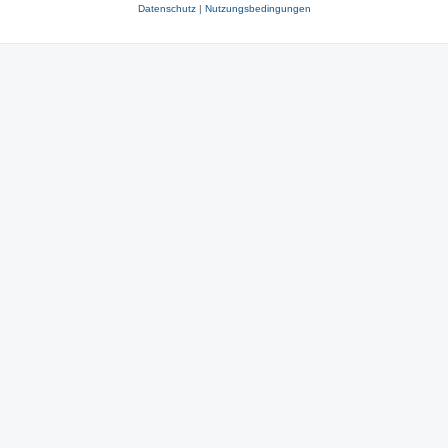
Datenschutz
|
Nutzungsbedingungen