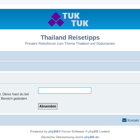
Thailand Reisetipps
Privates Reiseforum zum Thema Thailand und Südostasien
t. Diese hast du bei
 Bereich geändert.
Kontakt
Powered by
phpBB
® Forum Software © phpBB Limited
Deutsche Übersetzung durch
phpBB.de