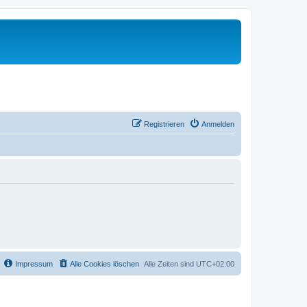
Registrieren
Anmelden
Impressum
Alle Cookies löschen
Alle Zeiten sind
UTC+02:00