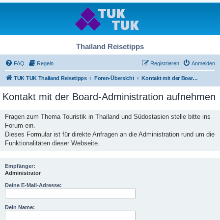
Thailand Reisetipps
FAQ
Regeln
Registrieren
Anmelden
TUK TUK Thailand Reisetipps
Foren-Übersicht
Kontakt mit der Board-Administration aufnehmen
Kontakt mit der Board-Administration aufnehmen
Fragen zum Thema Touristik in Thailand und Südostasien stelle bitte ins
Forum ein.
Dieses Formular ist für direkte Anfragen an die Administration rund um die
Funktionalitäten dieser Webseite.
Empfänger:
Administrator
Deine E-Mail-Adresse:
Dein Name: