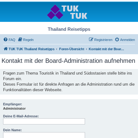
Thailand Reisetipps
FAQ
Regeln
Registrieren
Anmelden
TUK TUK Thailand Reisetipps
Foren-Übersicht
Kontakt mit der Board-Administration aufnehmen
Kontakt mit der Board-Administration aufnehmen
Fragen zum Thema Touristik in Thailand und Südostasien stelle bitte ins
Forum ein.
Dieses Formular ist für direkte Anfragen an die Administration rund um die
Funktionalitäten dieser Webseite.
Empfänger:
Administrator
Deine E-Mail-Adresse:
Dein Name: