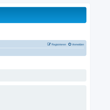
Registrieren
Anmelden