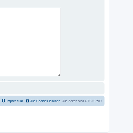
Impressum
Alle Cookies löschen
Alle Zeiten sind
UTC+02:00