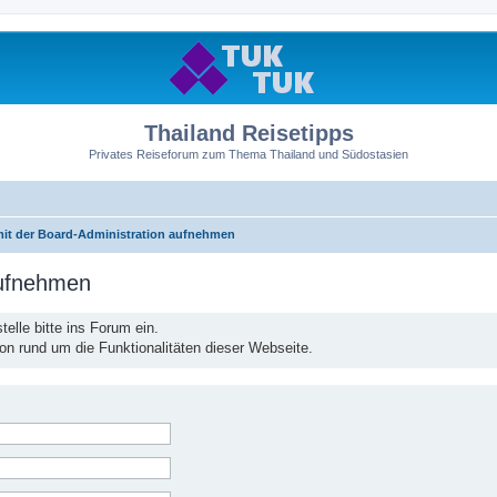
Thailand Reisetipps
Privates Reiseforum zum Thema Thailand und Südostasien
mit der Board-Administration aufnehmen
aufnehmen
elle bitte ins Forum ein.
ion rund um die Funktionalitäten dieser Webseite.