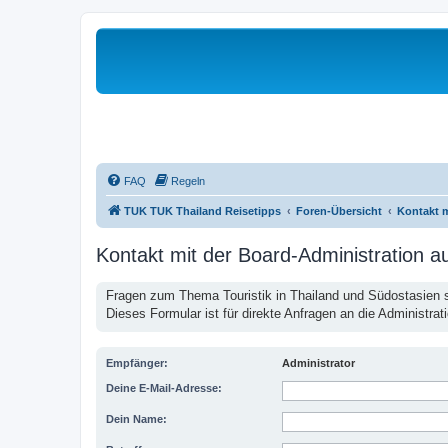
FAQ
Regeln
TUK TUK Thailand Reisetipps
Foren-Übersicht
Kontakt 
Kontakt mit der Board-Administration 
Fragen zum Thema Touristik in Thailand und Südostasien st
Dieses Formular ist für direkte Anfragen an die Administrat
Empfänger:
Administrator
Deine E-Mail-Adresse:
Dein Name: