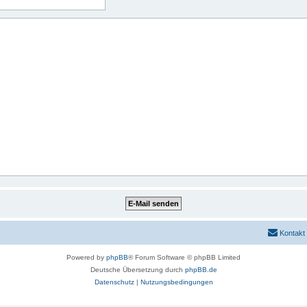
Kontakt
Powered by
phpBB
® Forum Software © phpBB Limited
Deutsche Übersetzung durch
phpBB.de
Datenschutz
|
Nutzungsbedingungen