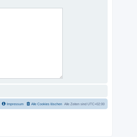
Impressum
Alle Cookies löschen
Alle Zeiten sind
UTC+02:00