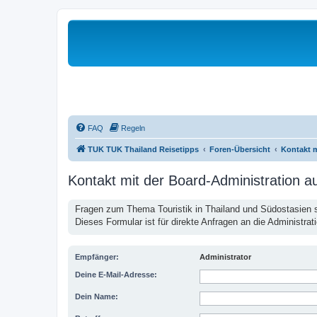
FAQ
Regeln
TUK TUK Thailand Reisetipps
Foren-Übersicht
Kontakt 
Kontakt mit der Board-Administration 
Fragen zum Thema Touristik in Thailand und Südostasien st
Dieses Formular ist für direkte Anfragen an die Administrat
Empfänger:
Administrator
Deine E-Mail-Adresse:
Dein Name: