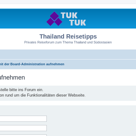
Thailand Reisetipps
Privates Reiseforum zum Thema Thailand und Südostasien
mit der Board-Administration aufnehmen
aufnehmen
elle bitte ins Forum ein.
ion rund um die Funktionalitäten dieser Webseite.