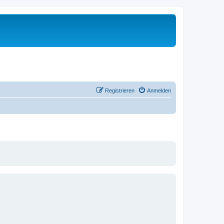
Registrieren
Anmelden