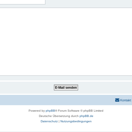
Kontakt
Powered by
phpBB
® Forum Software © phpBB Limited
Deutsche Übersetzung durch
phpBB.de
Datenschutz
|
Nutzungsbedingungen