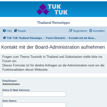
Thailand Reisetipps
FAQ
Regeln
Registrieren
Anmelden
TUK TUK Thailand Reisetipps
Foren-Übersicht
Kontakt mit der Board-Administration aufnehmen
Kontakt mit der Board-Administration aufnehmen
Fragen zum Thema Touristik in Thailand und Südostasien stelle bitte ins
Forum ein.
Dieses Formular ist für direkte Anfragen an die Administration rund um die
Funktionalitäten dieser Webseite.
Empfänger:
Administrator
Deine E-Mail-Adresse:
Dein Name: