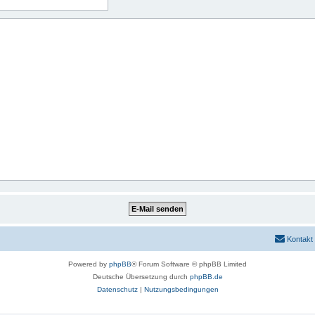
Kontakt
Powered by
phpBB
® Forum Software © phpBB Limited
Deutsche Übersetzung durch
phpBB.de
Datenschutz
|
Nutzungsbedingungen