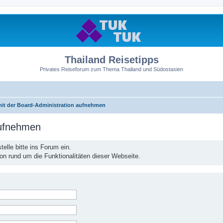
Thailand Reisetipps
Privates Reiseforum zum Thema Thailand und Südostasien
mit der Board-Administration aufnehmen
aufnehmen
elle bitte ins Forum ein.
ion rund um die Funktionalitäten dieser Webseite.