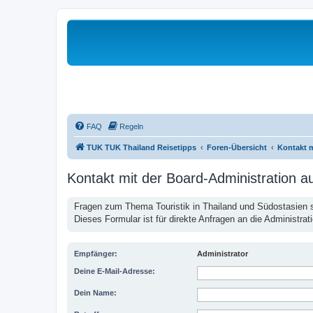
FAQ
Regeln
TUK TUK Thailand Reisetipps
Foren-Übersicht
Kontakt 
Kontakt mit der Board-Administration 
Fragen zum Thema Touristik in Thailand und Südostasien st
Dieses Formular ist für direkte Anfragen an die Administrat
Empfänger:
Administrator
Deine E-Mail-Adresse:
Dein Name: