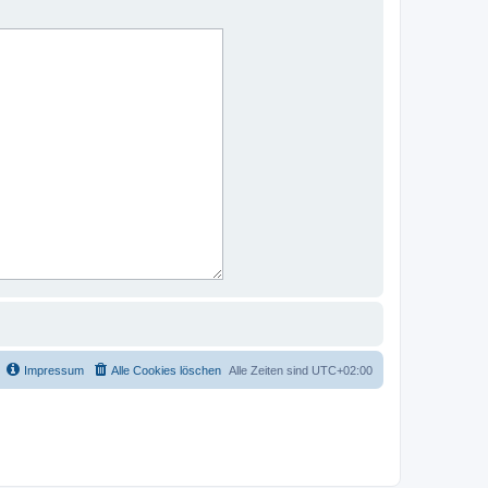
Impressum
Alle Cookies löschen
Alle Zeiten sind
UTC+02:00