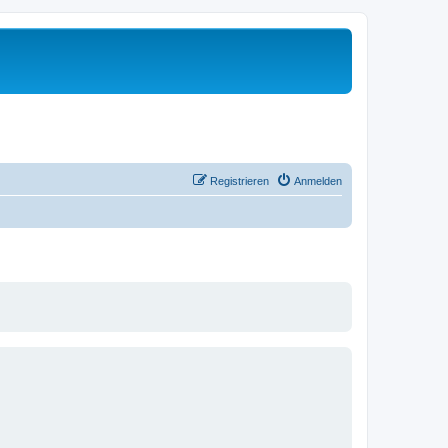
Registrieren
Anmelden