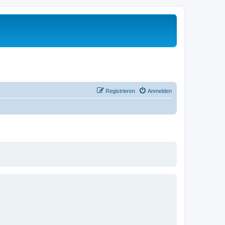
Registrieren
Anmelden