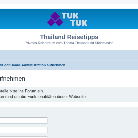
Thailand Reisetipps
Privates Reiseforum zum Thema Thailand und Südostasien
mit der Board-Administration aufnehmen
aufnehmen
elle bitte ins Forum ein.
ion rund um die Funktionalitäten dieser Webseite.