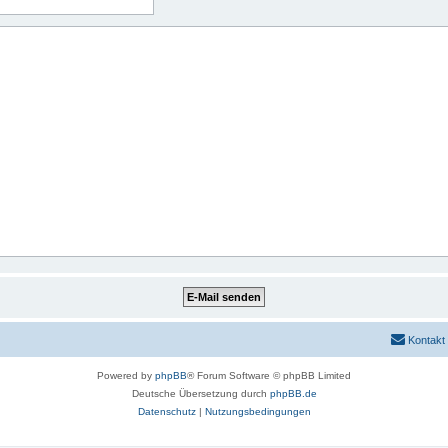
Kontakt
Powered by
phpBB
® Forum Software © phpBB Limited
Deutsche Übersetzung durch
phpBB.de
Datenschutz
|
Nutzungsbedingungen