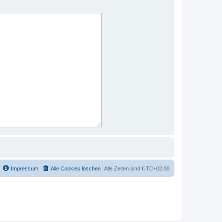
Impressum
Alle Cookies löschen
Alle Zeiten sind
UTC+02:00