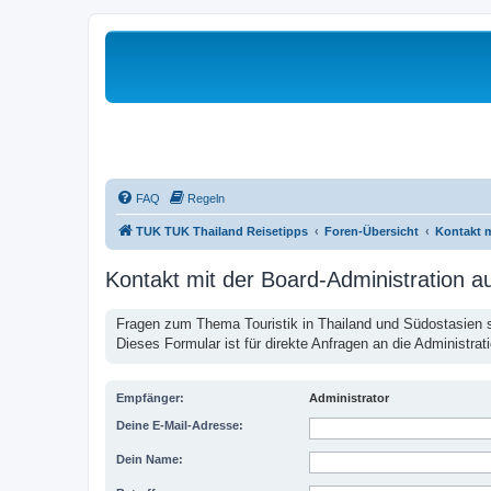
FAQ
Regeln
TUK TUK Thailand Reisetipps
Foren-Übersicht
Kontakt 
Kontakt mit der Board-Administration 
Fragen zum Thema Touristik in Thailand und Südostasien st
Dieses Formular ist für direkte Anfragen an die Administrat
Empfänger:
Administrator
Deine E-Mail-Adresse:
Dein Name: