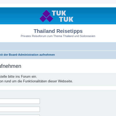
Thailand Reisetipps
Privates Reiseforum zum Thema Thailand und Südostasien
mit der Board-Administration aufnehmen
aufnehmen
elle bitte ins Forum ein.
ion rund um die Funktionalitäten dieser Webseite.