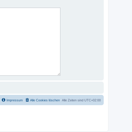
Impressum
Alle Cookies löschen
Alle Zeiten sind
UTC+02:00