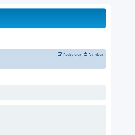
Registrieren
Anmelden