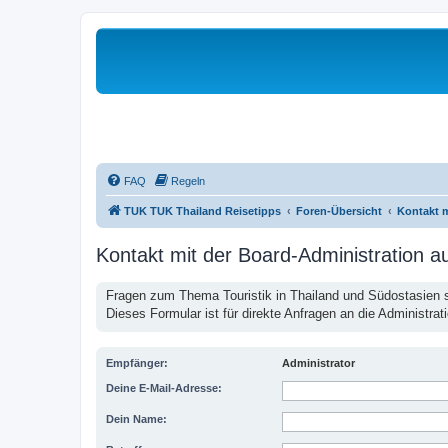
FAQ
Regeln
TUK TUK Thailand Reisetipps
Foren-Übersicht
Kontakt 
Kontakt mit der Board-Administration 
Fragen zum Thema Touristik in Thailand und Südostasien st
Dieses Formular ist für direkte Anfragen an die Administrat
Empfänger:
Administrator
Deine E-Mail-Adresse:
Dein Name: