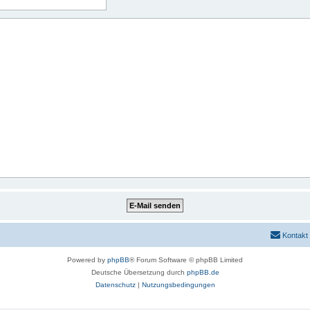
Kontakt
Powered by
phpBB
® Forum Software © phpBB Limited
Deutsche Übersetzung durch
phpBB.de
Datenschutz
|
Nutzungsbedingungen