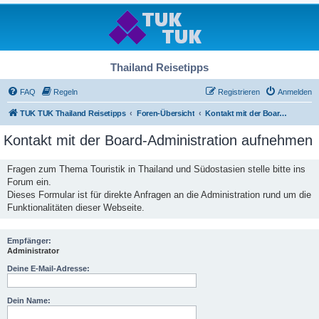
Thailand Reisetipps
FAQ
Regeln
Registrieren
Anmelden
TUK TUK Thailand Reisetipps
Foren-Übersicht
Kontakt mit der Board-Administration aufnehmen
Kontakt mit der Board-Administration aufnehmen
Fragen zum Thema Touristik in Thailand und Südostasien stelle bitte ins
Forum ein.
Dieses Formular ist für direkte Anfragen an die Administration rund um die
Funktionalitäten dieser Webseite.
Empfänger:
Administrator
Deine E-Mail-Adresse:
Dein Name: