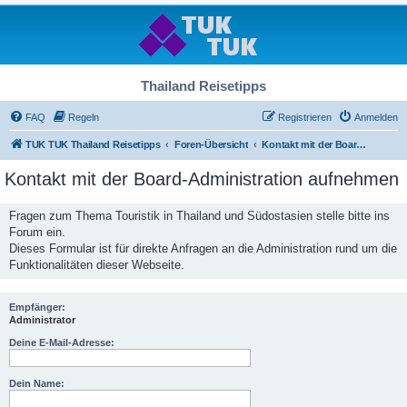
Thailand Reisetipps
FAQ
Regeln
Registrieren
Anmelden
TUK TUK Thailand Reisetipps
Foren-Übersicht
Kontakt mit der Board-Administration aufnehmen
Kontakt mit der Board-Administration aufnehmen
Fragen zum Thema Touristik in Thailand und Südostasien stelle bitte ins
Forum ein.
Dieses Formular ist für direkte Anfragen an die Administration rund um die
Funktionalitäten dieser Webseite.
Empfänger:
Administrator
Deine E-Mail-Adresse:
Dein Name: