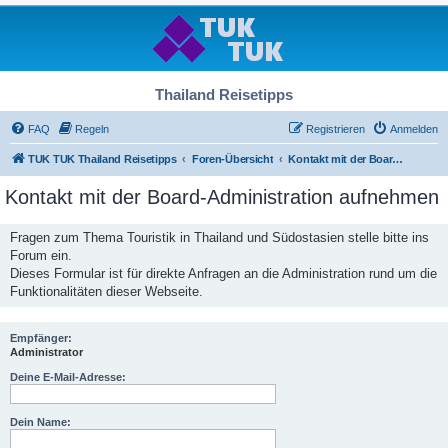
Thailand Reisetipps
FAQ
Regeln
Registrieren
Anmelden
TUK TUK Thailand Reisetipps
Foren-Übersicht
Kontakt mit der Board-Administration aufnehmen
Kontakt mit der Board-Administration aufnehmen
Fragen zum Thema Touristik in Thailand und Südostasien stelle bitte ins
Forum ein.
Dieses Formular ist für direkte Anfragen an die Administration rund um die
Funktionalitäten dieser Webseite.
Empfänger:
Administrator
Deine E-Mail-Adresse:
Dein Name: