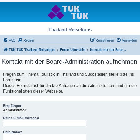
Thailand Reisetipps
FAQ
Regeln
Registrieren
Anmelden
TUK TUK Thailand Reisetipps
Foren-Übersicht
Kontakt mit der Board-Administration aufnehmen
Kontakt mit der Board-Administration aufnehmen
Fragen zum Thema Touristik in Thailand und Südostasien stelle bitte ins
Forum ein.
Dieses Formular ist für direkte Anfragen an die Administration rund um die
Funktionalitäten dieser Webseite.
Empfänger:
Administrator
Deine E-Mail-Adresse:
Dein Name: