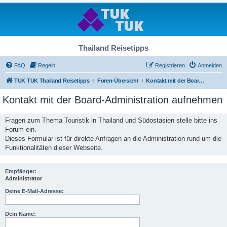
Thailand Reisetipps
FAQ
Regeln
Registrieren
Anmelden
TUK TUK Thailand Reisetipps
Foren-Übersicht
Kontakt mit der Board-Administration aufnehmen
Kontakt mit der Board-Administration aufnehmen
Fragen zum Thema Touristik in Thailand und Südostasien stelle bitte ins
Forum ein.
Dieses Formular ist für direkte Anfragen an die Administration rund um die
Funktionalitäten dieser Webseite.
Empfänger:
Administrator
Deine E-Mail-Adresse:
Dein Name: