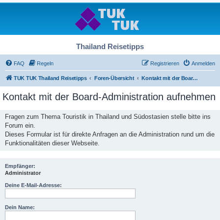
Thailand Reisetipps
FAQ
Regeln
Registrieren
Anmelden
TUK TUK Thailand Reisetipps
Foren-Übersicht
Kontakt mit der Board-Administration aufnehmen
Kontakt mit der Board-Administration aufnehmen
Fragen zum Thema Touristik in Thailand und Südostasien stelle bitte ins
Forum ein.
Dieses Formular ist für direkte Anfragen an die Administration rund um die
Funktionalitäten dieser Webseite.
Empfänger:
Administrator
Deine E-Mail-Adresse:
Dein Name: